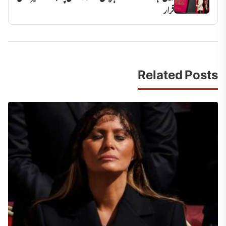
قرار
Related Posts