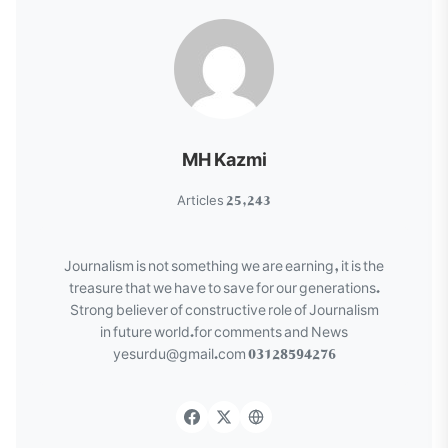
MH Kazmi
25,243 Articles
Journalism is not something we are earning, it is the
treasure that we have to save for our generations.
Strong believer of constructive role of Journalism
in future world.for comments and News
yesurdu@gmail.com 03128594276