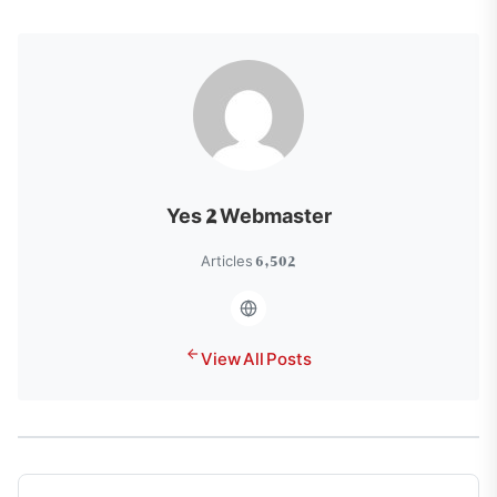
Yes 2 Webmaster
6,502 Articles
View All Posts