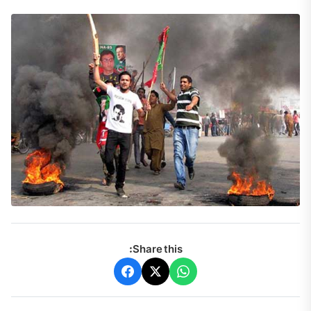
Share this: