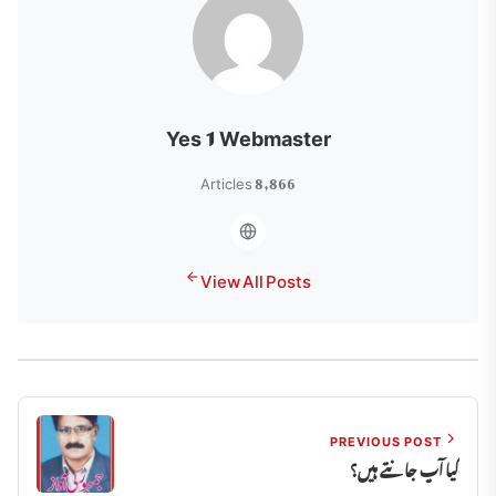
Yes 1 Webmaster
8,866 Articles
View All Posts
PREVIOUS POST
کیا آپ جانتے ہیں؟