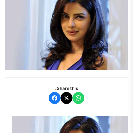
Share this: