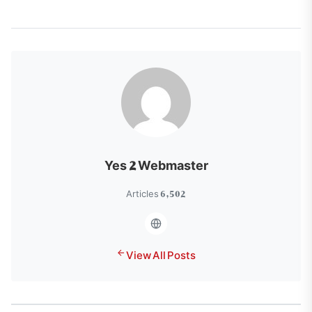
Yes 2 Webmaster
6,502 Articles
View All Posts