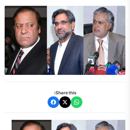
Share this: