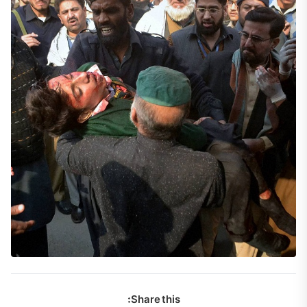
Share this: