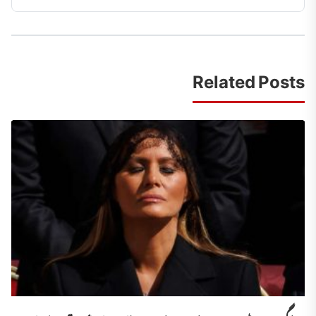
Related Posts