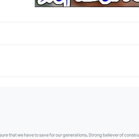
asure that we have to save for our generations. Strong believer of constru