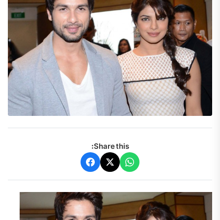
Share this: