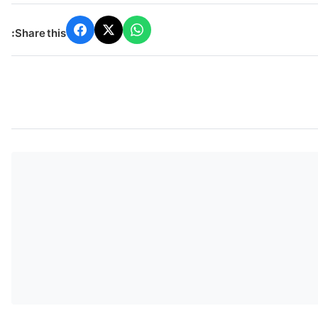
Share this: