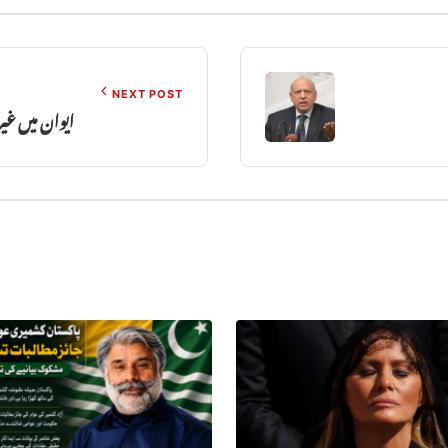
NEXT POST
ایوان میں غیر