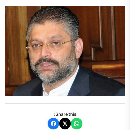
Share this: