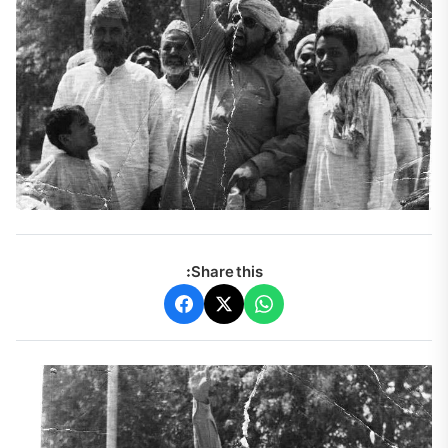
Share this: