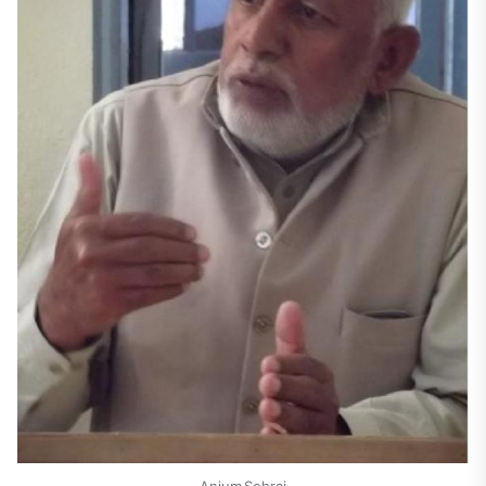
Anjum Sehrai